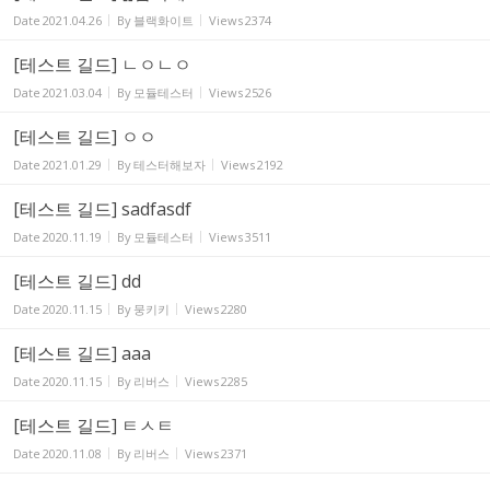
Date
2021.04.26
By
블랙화이트
Views
2374
[테스트 길드] ㄴㅇㄴㅇ
Date
2021.03.04
By
모듈테스터
Views
2526
[테스트 길드] ㅇㅇ
Date
2021.01.29
By
테스터해보자
Views
2192
[테스트 길드] sadfasdf
Date
2020.11.19
By
모듈테스터
Views
3511
[테스트 길드] dd
Date
2020.11.15
By
뭉키키
Views
2280
[테스트 길드] aaa
Date
2020.11.15
By
리버스
Views
2285
[테스트 길드] ㅌㅅㅌ
Date
2020.11.08
By
리버스
Views
2371